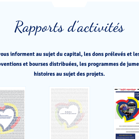
Rapports d’activités
ous informent au sujet du capital, les dons prélevés et le
bventions et bourses distribuées, les programmes de jume
histoires au sujet des
projets.