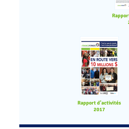
Rapport
Rapport d’activités
2017