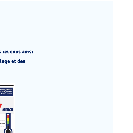
s revenus ainsi
lage et des