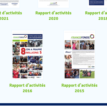
 d’activités
Rapport d’activités
Rapport d’a
2021
2020
201
Rapport d’activités
Rapport d’activités
2016
2015