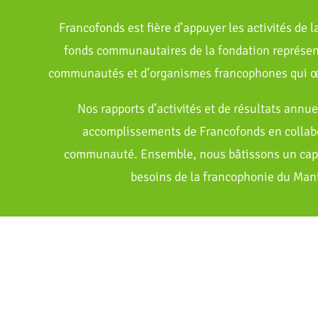
Francofonds est fière d’appuyer les activités de
fonds communautaires de la fondation représen
communautés et d’organismes francophones qui œ
Nos rapports d’activités et de résultats annue
accomplissements de Francofonds en collabo
communauté. Ensemble, nous bâtissons un capit
besoins de la francophonie du Man