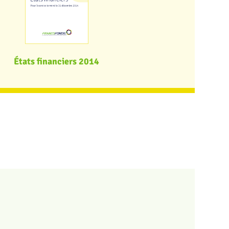
États financiers 2014