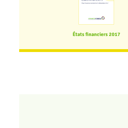
États financiers 2017