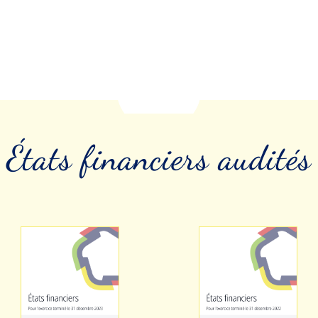
États financiers audités