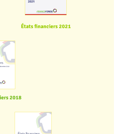
États financiers 2021
ciers 2018