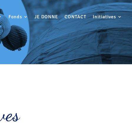
Fonds
JE DONNE
CONTACT
Initiatives
ves