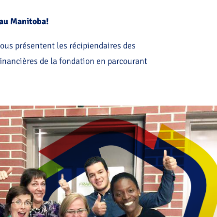
s au Manitoba!
ous présentent les récipiendaires des
financières de la fondation en parcourant