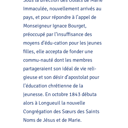
Immaculée, nouvellement arrivés au
pays, et pour répondre à l’appel de
Monseigneur Ignace Bourget,
préoccupé par l’insuffisance des
moyens d’édu-cation pour les jeunes
filles, elle accepta de fonder une
commu-nauté dont les membres
partageraient son idéal de vie reli-
gieuse et son désir d’apostolat pour
l’éducation chrétienne de la
jeunesse. En octobre 1843 débuta
alors à Longueuil la nouvelle
Congrégation des Sœurs des Saints
Noms de Jésus et de Marie.