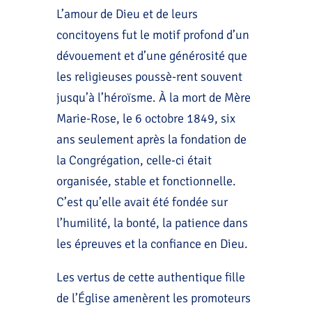
L’amour de Dieu et de leurs
concitoyens fut le motif profond d’un
dévouement et d’une générosité que
les religieuses poussè-rent souvent
jusqu’à l’héroïsme. À la mort de Mère
Marie-Rose, le 6 octobre 1849, six
ans seulement après la fondation de
la Congrégation, celle-ci était
organisée, stable et fonctionnelle.
C’est qu’elle avait été fondée sur
l’humilité, la bonté, la patience dans
les épreuves et la confiance en Dieu.
Les vertus de cette authentique fille
de l’Église amenèrent les promoteurs