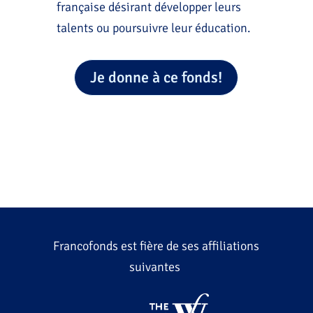
française désirant développer leurs
talents ou poursuivre leur éducation.
Je donne à ce fonds!
Francofonds est fière de ses affiliations
suivantes