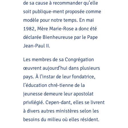
de sa cause à recommander qu’elle
soit publique-ment proposée comme
modèle pour notre temps. En mai
1982, Mère Marie-Rose a donc été
déclarée Bienheureuse par le Pape
Jean-Paul II.
Les membres de sa Congrégation
œuvrent aujourd’hui dans plusieurs
pays. À l’instar de leur fondatrice,
l’éducation chré-tienne de la
jeunesse demeure leur apostolat
privilégié. Cepen-dant, elles se livrent
à divers autres ministères selon les
besoins du milieu où elles résident.