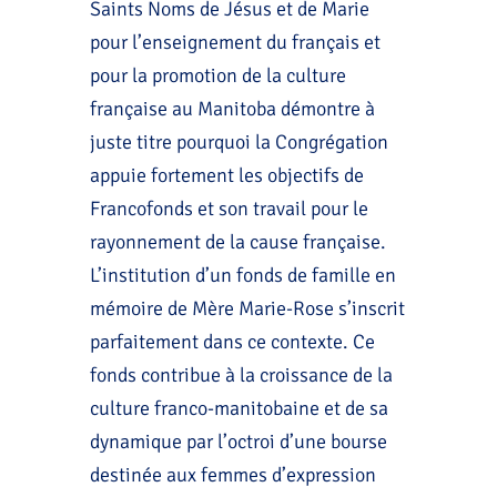
Saints Noms de Jésus et de Marie
pour l’enseignement du français et
pour la promotion de la culture
française au Manitoba démontre à
juste titre pourquoi la Congrégation
appuie fortement les objectifs de
Francofonds et son travail pour le
rayonnement de la cause française.
L’institution d’un fonds de famille en
mémoire de Mère Marie-Rose s’inscrit
parfaitement dans ce contexte. Ce
fonds contribue à la croissance de la
culture franco-manitobaine et de sa
dynamique par l’octroi d’une bourse
destinée aux femmes d’expression