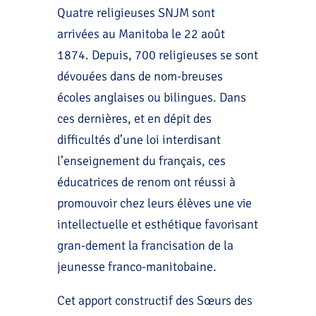
Quatre religieuses SNJM sont
arrivées au Manitoba le 22 août
1874. Depuis, 700 religieuses se sont
dévouées dans de nom-breuses
écoles anglaises ou bilingues. Dans
ces dernières, et en dépit des
difficultés d’une loi interdisant
l’enseignement du français, ces
éducatrices de renom ont réussi à
promouvoir chez leurs élèves une vie
intellectuelle et esthétique favorisant
gran-dement la francisation de la
jeunesse franco-manitobaine.
Cet apport constructif des Sœurs des