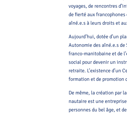
voyages, de rencontres d’in
de fierté aux francophones 
aîné.e.s à leurs droits et a
Aujourd’hui, dotée d’un pl
Autonomie des aîné.e.s de 
franco-manitobaine et de 
social pour devenir un in
retraite. L’existence d’un 
formation et de promotion de
De même, la création par l
nautaire est une entreprise
personnes du bel âge, et de 