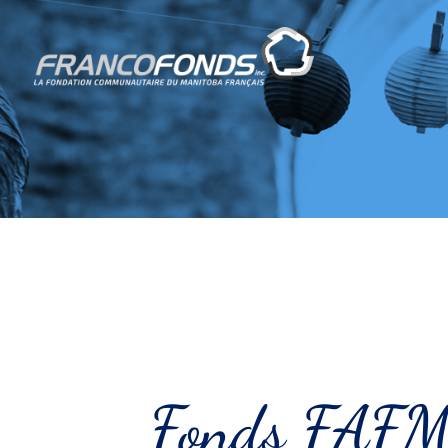
Fonds FAFM 