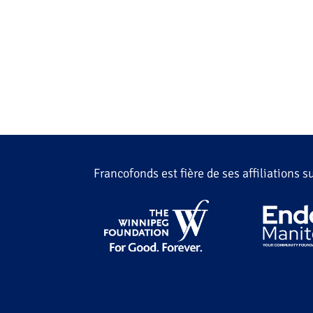
Francofonds est fière de ses affiliations 