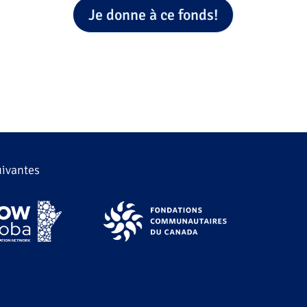
Je donne à ce fonds!
suivantes