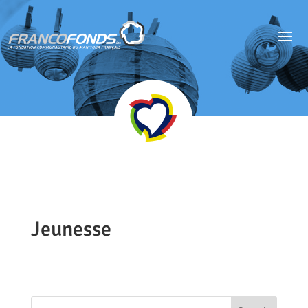
Jeunesse