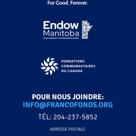
POUR NOUS JOINDRE:
INFO@FRANCOFONDS.ORG
TÉL: 204-237-5852
ADRESSE POSTALE: