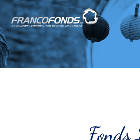
Fonds