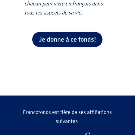
chacun peut vivre en français dans
tous les aspects de sa vie
.
Je donne à ce fonds!
Francofonds est fière de ses affiliations
suivantes