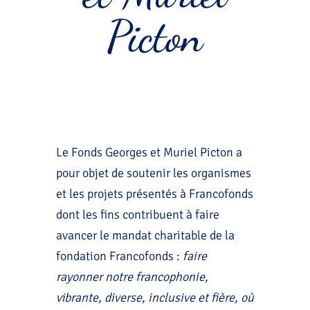
Picton
Le Fonds Georges et Muriel Picton a
pour objet de soutenir les organismes
et les projets présentés à Francofonds
dont les fins contribuent à faire
avancer le mandat charitable de la
fondation Francofonds :
faire
rayonner notre francophonie,
vibrante, diverse, inclusive et fière, où