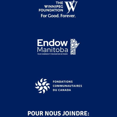
POUR NOUS JOINDRE: