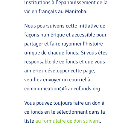
institutions à l’épanouissement de la
vie en français au Manitoba.
Nous poursuivons cette initiative de
façons numérique et accessible pour
partager et faire rayonner l’histoire
unique de chaque fonds. Si vous êtes
responsable de ce fonds et que vous
aimeriez développer cette page,
veuillez envoyer un courriel à
communication@francofonds.org
Vous pouvez toujours faire un don à
ce fonds en le sélectionnant dans la
liste
au formulaire de don suivant
.