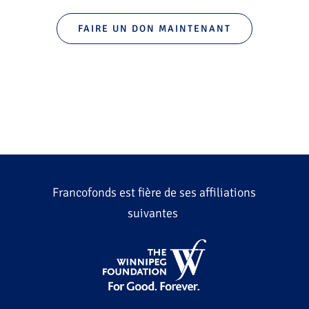
FAIRE UN DON MAINTENANT
Francofonds est fière de ses affiliations
suivantes