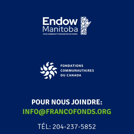
POUR NOUS JOINDRE:
INFO@FRANCOFONDS.ORG
TÉL: 204-237-5852