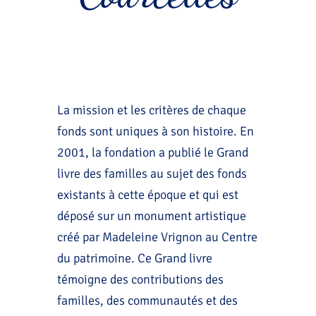
La mission et les critères de chaque
fonds sont uniques à son histoire. En
2001, la fondation a publié le Grand
livre des familles au sujet des fonds
existants à cette époque et qui est
déposé sur un monument artistique
créé par Madeleine Vrignon au Centre
du patrimoine. Ce Grand livre
témoigne des contributions des
familles, des communautés et des