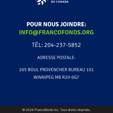
POUR NOUS JOINDRE:
INFO@FRANCOFONDS.ORG
TÉL: 204-237-5852
ADRESSE POSTALE:
205 BOUL PROVENCHER BUREAU 101
WINNIPEG MB R2H 0G7
© 2026 Francofonds Inc. Tous droits réservés.