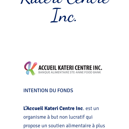
Inc.
INTENTION DU FONDS
L’Accueil
Kateri Centre Inc
. est un
organisme à but non lucratif qui
propose un soutien alimentaire à plus