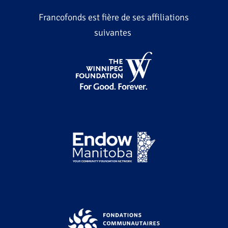
Francofonds est fière de ses affiliations
suivantes