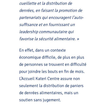
cueillette et la distribution de
denrées, en faisant la promotion de
partenariats qui encouragent l’auto-
suffisance et en fournissant un
leadership communautaire qui
favorise la sécurité alimentaire. »
En effet, dans un contexte
économique difficile, de plus en plus
de personnes se trouvent en difficulté
pour joindre les bouts en fin de mois.
L’Accueil Kateri Centre assure non
seulement la distribution de paniers
de denrées alimentaires, mais un
soutien sans jugement.