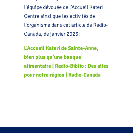
l’équipe dévouée de l’Accueil Kateri
Centre ainsi que les activités de
l’organisme dans cet article de Radio-
Canada, de janvier 2023:
L’Accueil Kateri de Sainte-Anne,
bien plus qu’une banque
alimentaire | Radio-Biblio : Des ailes
pour notre région | Radio-Canada