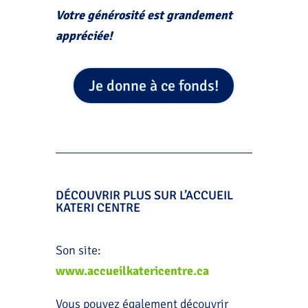
Votre générosité est grandement
appréciée!
Je donne à ce fonds!
DÉCOUVRIR PLUS SUR L’ACCUEIL
KATERI CENTRE
Son site:
www.accueilkatericentre.ca
Vous pouvez également découvrir