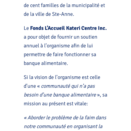
de cent familles de la municipalité et
de la ville de Ste-Anne.
Le
Fonds L’Accueil Kateri Centre Inc.
a pour objet de fournir un soutien
annuel à l’organisme afin de lui
permettre de faire fonctionner sa
banque alimentaire.
Si la vision de l’organisme est celle
d’une «
communauté qui n’a pas
besoin d’une banque alimentaire
», sa
mission au présent est vitale:
« Aborder le problème de la faim dans
notre communauté en organisant la